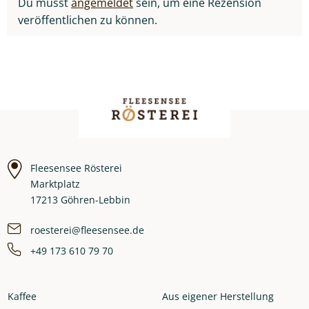
Du musst
angemeldet
sein, um eine Rezension
veröffentlichen zu können.
Fleesensee Rösterei
Marktplatz
17213 Göhren-Lebbin
roesterei@fleesensee.de
+49 173 610 79 70
Kaffee
Aus eigener Herstellung