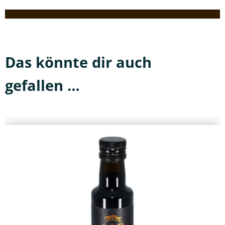
Das könnte dir auch
gefallen …