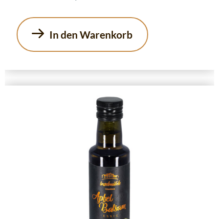
In den Warenkorb