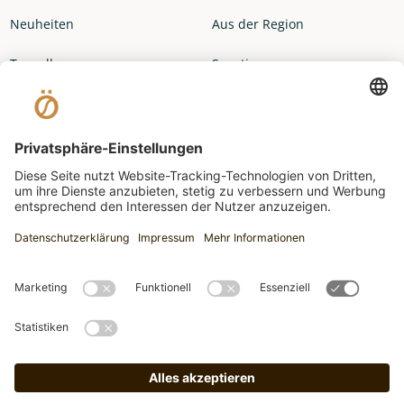
Neuheiten
Aus der Region
Topseller
Sonstiges