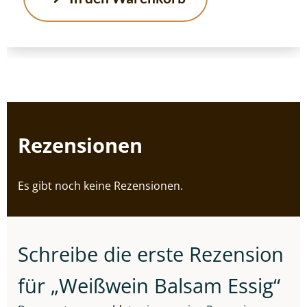
Rezensionen
Es gibt noch keine Rezensionen.
Schreibe die erste Rezension
für „Weißwein Balsam Essig“