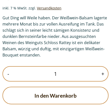
inkl. 7 % MwSt.
zzgl.
Versandkosten
Gut Ding will Weile haben. Der Weißwein-Balsam lagerte
mehrere Monat bis zur vollen Ausreifung im Tank. Das
schlägt sich in seiner leicht sämigen Konsistenz und
dunklen Bernsteinfarbe nieder. Aus ausgesuchten
Weinen des Weinguts Schloss Rattey ist ein delikater
Balsam, würzig und duftig, mit einzigartigen Weißwein-
Bouquet enstanden.
Weißwein
-
+
Balsam
Essig
Menge
In den Warenkorb