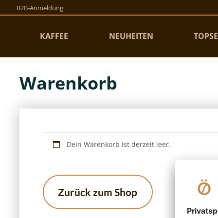
B2B-Anmeldung
KAFFEE
NEUHEITEN
TOPSE
Warenkorb
Dein Warenkorb ist derzeit leer.
Zurück zum Shop