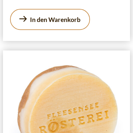
In den Warenkorb