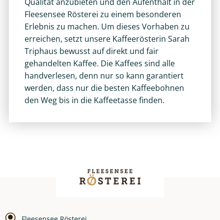
Qualität anzubieten und den Aufenthalt in der
Fleesensee Rösterei zu einem besonderen
Erlebnis zu machen. Um dieses Vorhaben zu
erreichen, setzt unsere Kaffeerösterin Sarah
Triphaus bewusst auf direkt und fair
gehandelten Kaffee. Die Kaffees sind alle
handverlesen, denn nur so kann garantiert
werden, dass nur die besten Kaffeebohnen
den Weg bis in die Kaffeetasse finden.
Fleesensee Rösterei