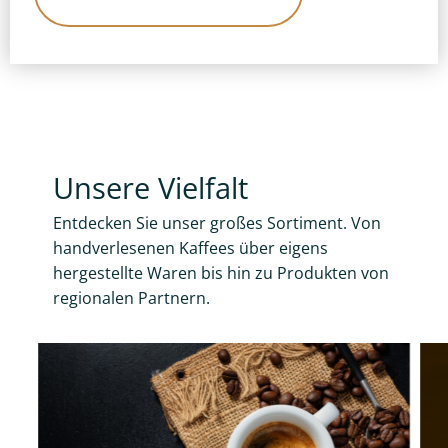
Unsere Vielfalt
Entdecken Sie unser großes Sortiment. Von
handverlesenen Kaffees über eigens
hergestellte Waren bis hin zu Produkten von
regionalen Partnern.