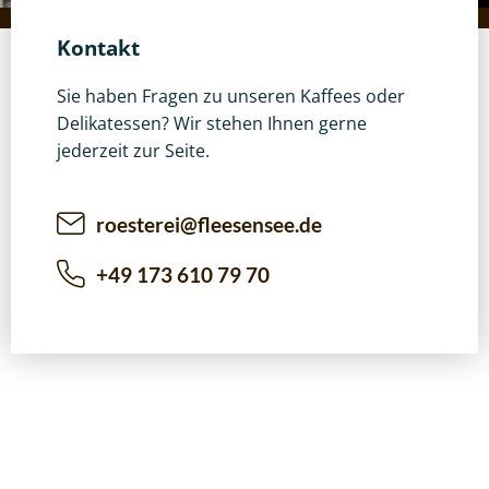
Kontakt
Sie haben Fragen zu unseren Kaffees oder
Delikatessen? Wir stehen Ihnen gerne
jederzeit zur Seite.
roesterei@fleesensee.de
+49 173 610 79 70