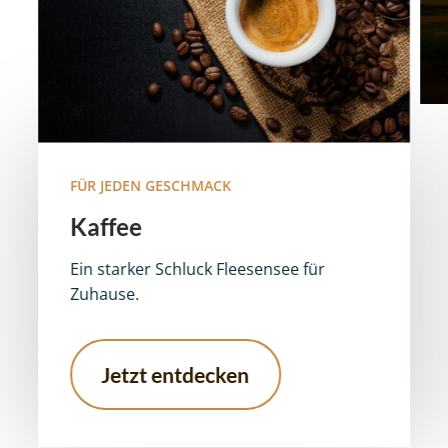
FÜR JEDEN GESCHMACK
Kaffee
Ein starker Schluck Fleesensee für
Zuhause.
Jetzt entdecken