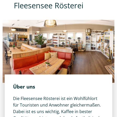
Fleesensee Rösterei
Über uns
Die Fleesensee Rösterei ist ein Wohlfühlort
für Touristen und Anwohner gleichermaßen.
Dabei ist es uns wichtig, Kaffee in bester