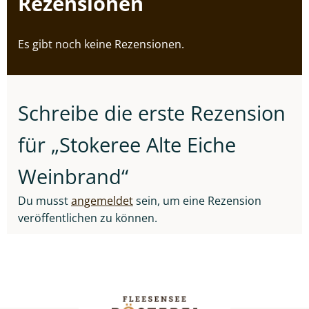
Rezensionen
Es gibt noch keine Rezensionen.
Schreibe die erste Rezension
für „Stokeree Alte Eiche
Weinbrand“
Du musst
angemeldet
sein, um eine Rezension
veröffentlichen zu können.