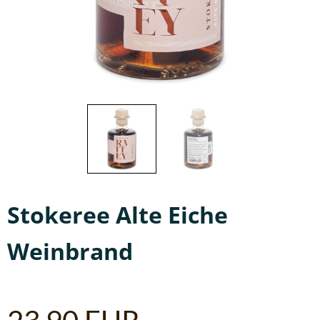
Stokeree Alte Eiche
Weinbrand