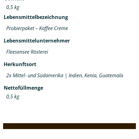
0,5 kg
Lebensmittelbezeichnung
Probierpaket – Kaffee Creme
Lebensmittelunternehmer
Fleesensee Rösterei
Herkunftsort
2x Mittel- und Südamerika | Indien, Kenia, Guatemala
Nettofüllmenge
0,5 kg