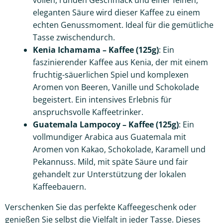
eleganten Säure wird dieser Kaffee zu einem
echten Genussmoment. Ideal für die gemütliche
Tasse zwischendurch.
Kenia Ichamama – Kaffee (125g)
: Ein
faszinierender Kaffee aus Kenia, der mit einem
fruchtig-säuerlichen Spiel und komplexen
Aromen von Beeren, Vanille und Schokolade
begeistert. Ein intensives Erlebnis für
anspruchsvolle Kaffeetrinker.
Guatemala Lampocoy – Kaffee (125g)
: Ein
vollmundiger Arabica aus Guatemala mit
Aromen von Kakao, Schokolade, Karamell und
Pekannuss. Mild, mit späte Säure und fair
gehandelt zur Unterstützung der lokalen
Kaffeebauern.
Verschenken Sie das perfekte Kaffeegeschenk oder
genießen Sie selbst die Vielfalt in jeder Tasse. Dieses