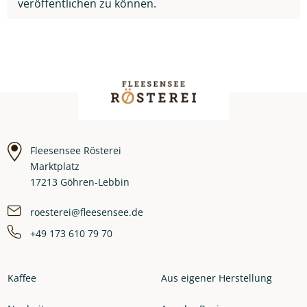
veröffentlichen zu können.
Fleesensee Rösterei
Marktplatz
17213 Göhren-Lebbin
roesterei@fleesensee.de
+49 173 610 79 70
Kaffee
Aus eigener Herstellung