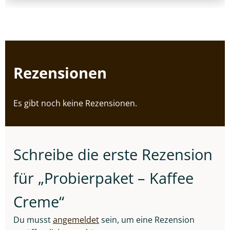
Rezensionen
Es gibt noch keine Rezensionen.
Schreibe die erste Rezension
für „Probierpaket – Kaffee
Creme“
Du musst
angemeldet
sein, um eine Rezension