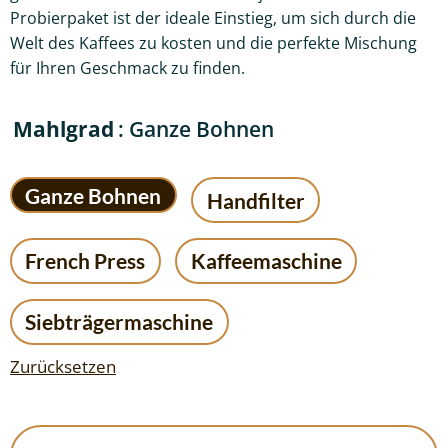
Probierpaket ist der ideale Einstieg, um sich durch die
Welt des Kaffees zu kosten und die perfekte Mischung
für Ihren Geschmack zu finden.
Mahlgrad
: Ganze Bohnen
Ganze Bohnen
Handfilter
French Press
Kaffeemaschine
Siebträgermaschine
Zurücksetzen
Probierpaket