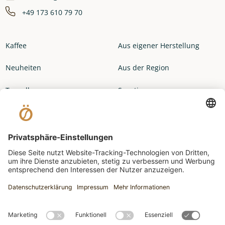
+49 173 610 79 70
Kaffee
Aus eigener Herstellung
Neuheiten
Aus der Region
Topseller
Sonstiges