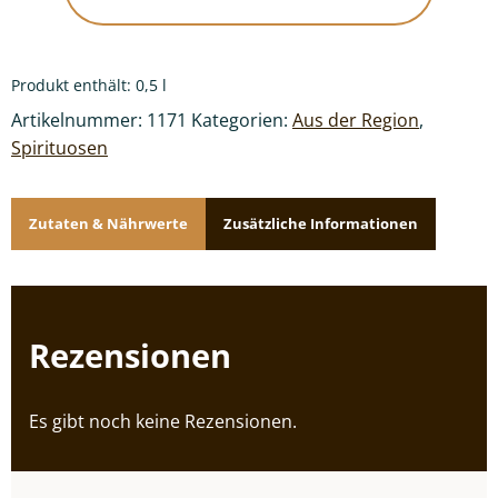
Produkt enthält: 0,5
l
Artikelnummer:
1171
Kategorien:
Aus der Region
,
Spirituosen
Zutaten & Nährwerte
Zusätzliche Informationen
Rezensionen
Es gibt noch keine Rezensionen.