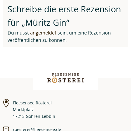
Schreibe die erste Rezension
für „Müritz Gin“
Du musst
angemeldet
sein, um eine Rezension
veröffentlichen zu können.
Fleesensee Rösterei
Marktplatz
17213 Göhren-Lebbin
roesterei@fleesensee.de