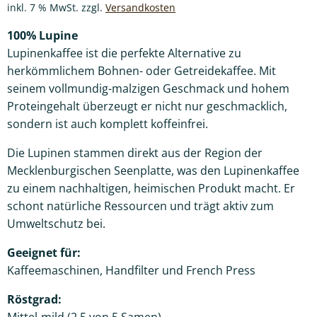
inkl. 7 % MwSt.
zzgl.
Versandkosten
100% Lupine
Lupinenkaffee ist die perfekte Alternative zu
herkömmlichem Bohnen- oder Getreidekaffee. Mit
seinem vollmundig-malzigen Geschmack und hohem
Proteingehalt überzeugt er nicht nur geschmacklich,
sondern ist auch komplett koffeinfrei.
Die Lupinen stammen direkt aus der Region der
Mecklenburgischen Seenplatte, was den Lupinenkaffee
zu einem nachhaltigen, heimischen Produkt macht. Er
schont natürliche Ressourcen und trägt aktiv zum
Umweltschutz bei.
Geeignet für:
Kaffeemaschinen, Handfilter und French Press
Röstgrad: