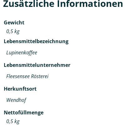
Zusätzliche Informationen
Gewicht
0,5 kg
Lebensmittelbezeichnung
Lupinenkaffee
Lebensmittelunternehmer
Fleesensee Rösterei
Herkunftsort
Wendhof
Nettofüllmenge
0,5 kg