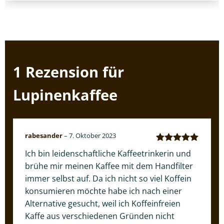
1 Rezension für
Lupinenkaffee
rabesander
–
7. Oktober 2023
Bewertet mit
Ich bin leidenschaftliche Kaffeetrinkerin und
5
von 5
brühe mir meinen Kaffee mit dem Handfilter
immer selbst auf. Da ich nicht so viel Koffein
konsumieren möchte habe ich nach einer
Alternative gesucht, weil ich Koffeinfreien
Kaffe aus verschiedenen Gründen nicht