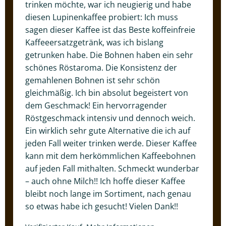
trinken möchte, war ich neugierig und habe
diesen Lupinenkaffee probiert: Ich muss
sagen dieser Kaffee ist das Beste koffeinfreie
Kaffeeersatzgetränk, was ich bislang
getrunken habe. Die Bohnen haben ein sehr
schönes Röstaroma. Die Konsistenz der
gemahlenen Bohnen ist sehr schön
gleichmäßig. Ich bin absolut begeistert von
dem Geschmack! Ein hervorragender
Röstgeschmack intensiv und dennoch weich.
Ein wirklich sehr gute Alternative die ich auf
jeden Fall weiter trinken werde. Dieser Kaffee
kann mit dem herkömmlichen Kaffeebohnen
auf jeden Fall mithalten. Schmeckt wunderbar
– auch ohne Milch!! Ich hoffe dieser Kaffee
bleibt noch lange im Sortiment, nach genau
so etwas habe ich gesucht! Vielen Dank!!