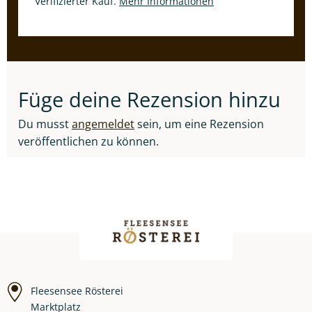
Verifizierter Kauf.
Mehr Informationen
Füge deine Rezension hinzu
Du musst
angemeldet
sein, um eine Rezension
veröffentlichen zu können.
Fleesensee Rösterei
Marktplatz