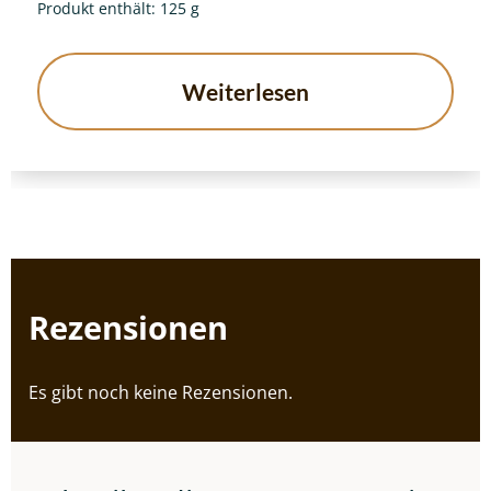
Produkt enthält: 125
g
Weiterlesen
Rezensionen
Es gibt noch keine Rezensionen.