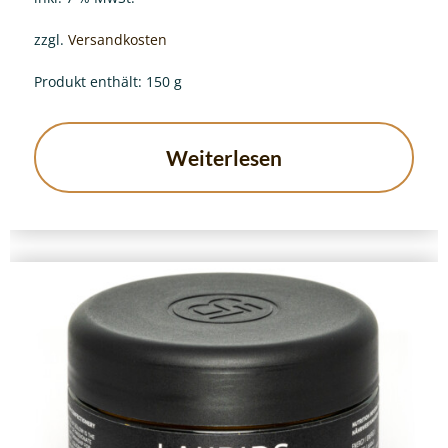
zzgl.
Versandkosten
Produkt enthält: 150
g
Weiterlesen