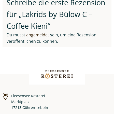
Schreibe die erste Rezension
für „Lakrids by Bülow C –
Coffee Kieni“
Du musst
angemeldet
sein, um eine Rezension
veröffentlichen zu können.
Fleesensee Rösterei
Marktplatz
17213 Göhren-Lebbin