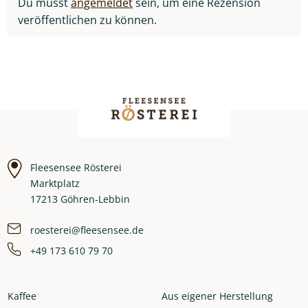
Du musst
angemeldet
sein, um eine Rezension
veröffentlichen zu können.
Fleesensee Rösterei
Marktplatz
17213 Göhren-Lebbin
roesterei@fleesensee.de
+49 173 610 79 70
Kaffee
Aus eigener Herstellung