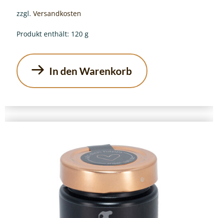
zzgl.
Versandkosten
Produkt enthält: 120
g
In den Warenkorb