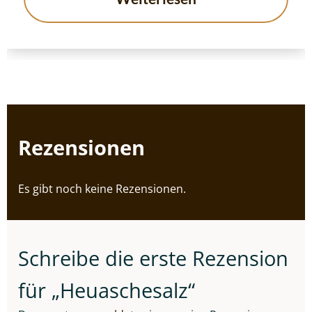
Rezensionen
Es gibt noch keine Rezensionen.
Schreibe die erste Rezension
für „Heuaschesalz“