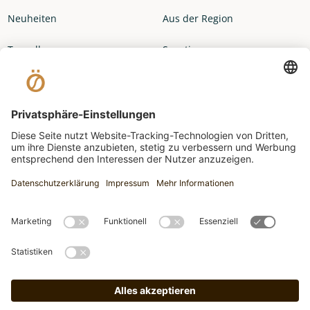
Neuheiten
Aus der Region
Topseller
Sonstiges