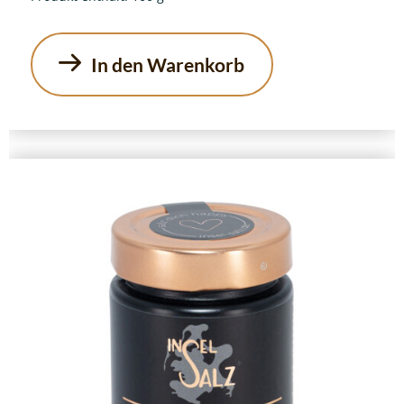
In den Warenkorb